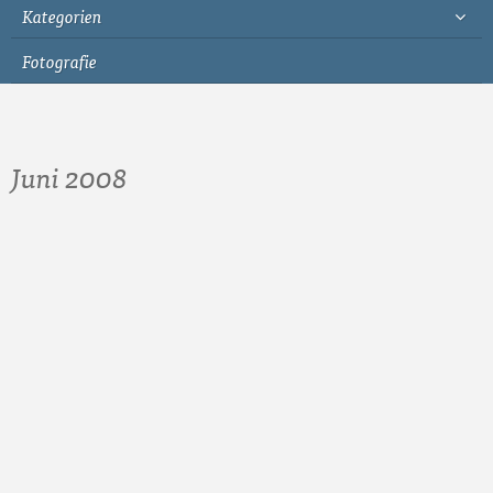
Kategorien
Fotografie
Juni 2008