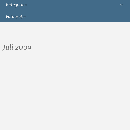
Kategorien
Fotografie
Juli 2009