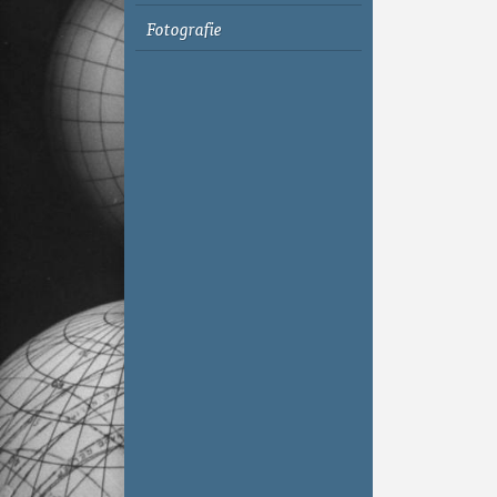
Fotografie