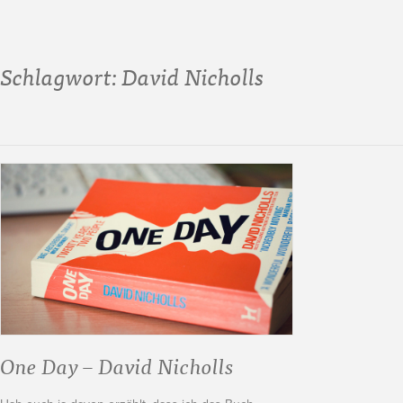
Schlagwort:
David Nicholls
One Day – David Nicholls