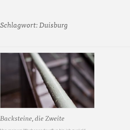
Schlagwort:
Duisburg
Backsteine, die Zweite