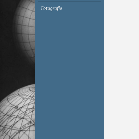
Fotografie