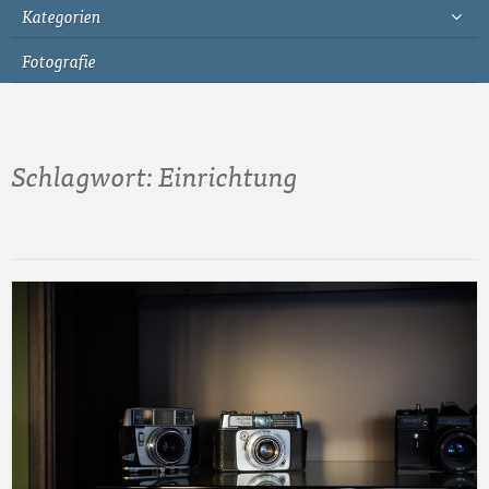
Kategorien
Fotografie
Schlagwort:
Einrichtung