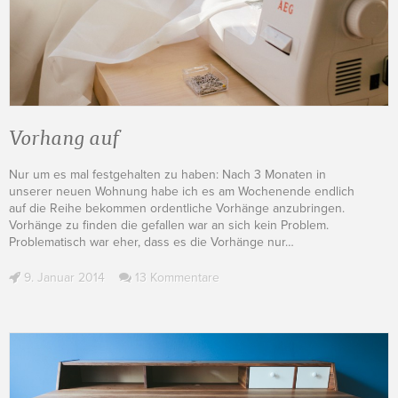
Vorhang auf
Nur um es mal festgehalten zu haben: Nach 3 Monaten in
unserer neuen Wohnung habe ich es am Wochenende endlich
auf die Reihe bekommen ordentliche Vorhänge anzubringen.
Vorhänge zu finden die gefallen war an sich kein Problem.
Problematisch war eher, dass es die Vorhänge nur
…
9. Januar 2014
13 Kommentare