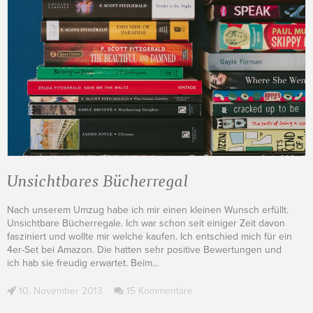
Unsichtbares Bücherregal
Nach unserem Umzug habe ich mir einen kleinen Wunsch erfüllt.
Unsichtbare Bücherregale. Ich war schon seit einiger Zeit davon
fasziniert und wollte mir welche kaufen. Ich entschied mich für ein
4er-Set bei Amazon. Die hatten sehr positive Bewertungen und
ich hab sie freudig erwartet. Beim
…
10. November 2013
15 Kommentare