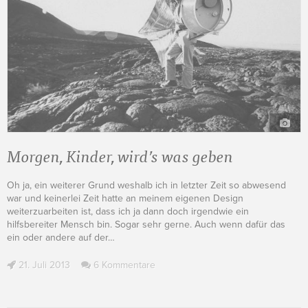
Morgen, Kinder, wird’s was geben
Oh ja, ein weiterer Grund weshalb ich in letzter Zeit so abwesend
war und keinerlei Zeit hatte an meinem eigenen Design
weiterzuarbeiten ist, dass ich ja dann doch irgendwie ein
hilfsbereiter Mensch bin. Sogar sehr gerne. Auch wenn dafür das
ein oder andere auf der
…
21. Juli 2013
6 Kommentare