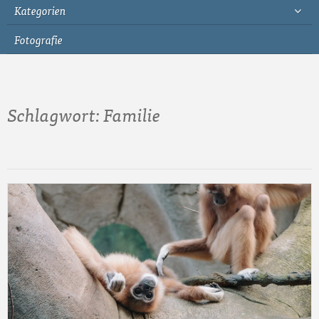
Kategorien
Fotografie
Schlagwort:
Familie