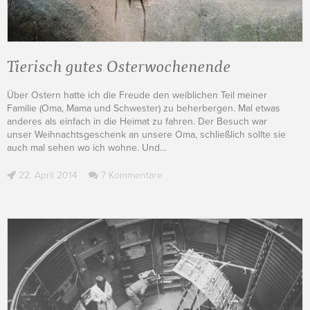
Tierisch gutes Osterwochenende
Über Ostern hatte ich die Freude den weiblichen Teil meiner
Familie (Oma, Mama und Schwester) zu beherbergen. Mal etwas
anderes als einfach in die Heimat zu fahren. Der Besuch war
unser Weihnachtsgeschenk an unsere Oma, schließlich sollte sie
auch mal sehen wo ich wohne. Und
…
22. April 2014
7 Kommentare