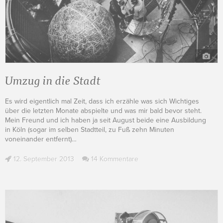
Umzug in die Stadt
Es wird eigentlich mal Zeit, dass ich erzähle was sich Wichtiges
über die letzten Monate abspielte und was mir bald bevor steht.
Mein Freund und ich haben ja seit August beide eine Ausbildung
in Köln (sogar im selben Stadtteil, zu Fuß zehn Minuten
voneinander entfernt)
…
12. September 2013
14 Kommentare