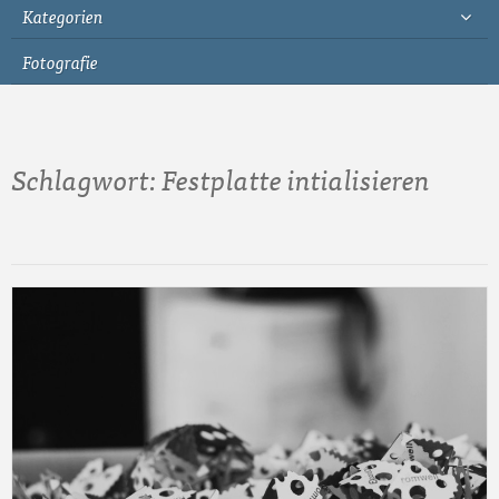
Kategorien
Fotografie
Schlagwort:
Festplatte intialisieren