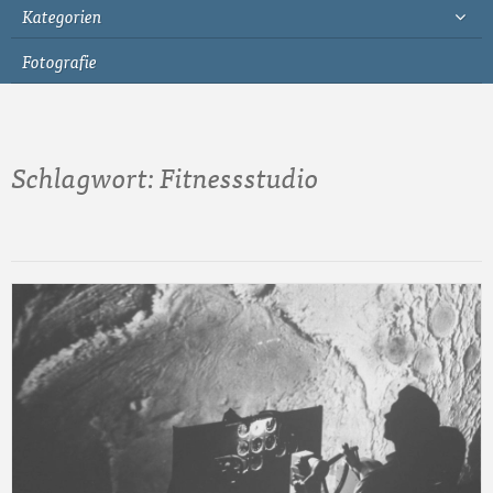
Kategorien
Fotografie
Schlagwort:
Fitnessstudio