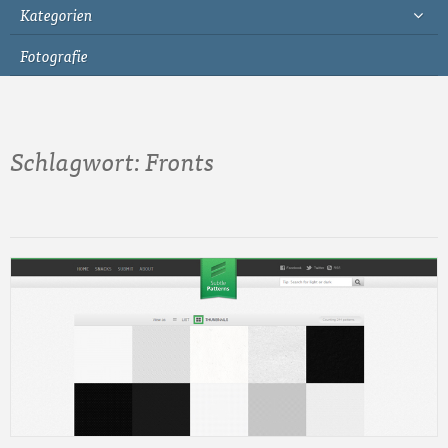
Kategorien
Fotografie
Schlagwort:
Fronts