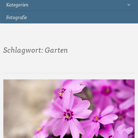
Kategorien
Fotografie
Schlagwort:
Garten