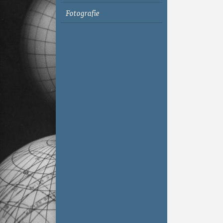
Fotografie