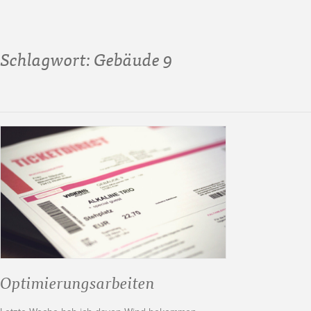
Schlagwort:
Gebäude 9
Optimierungsarbeiten