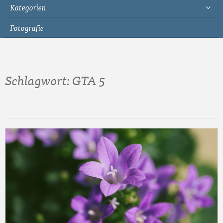
Kategorien
Fotografie
Schlagwort:
GTA 5