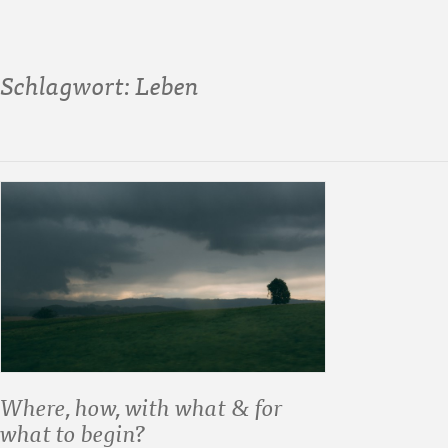
Schlagwort:
Leben
Where, how, with what & for
what to begin?