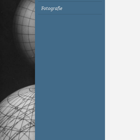
Fotografie