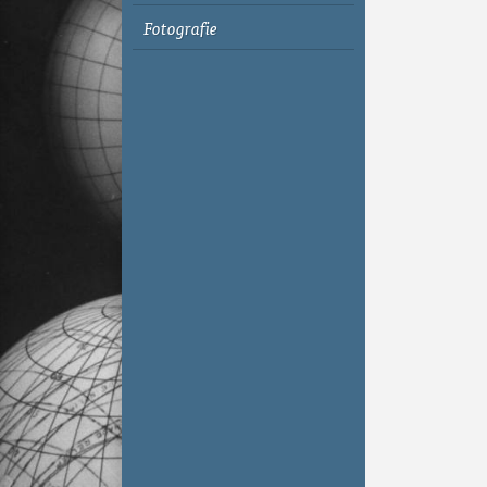
Fotografie