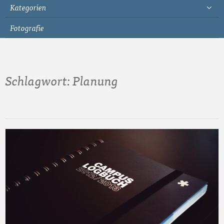
Kategorien
Fotografie
Schlagwort:
Planung