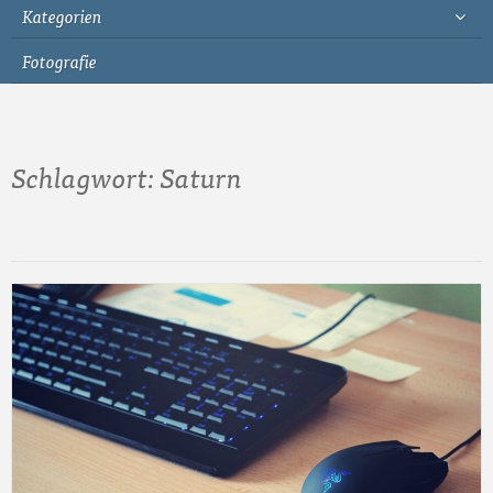
Kategorien
Fotografie
Schlagwort:
Saturn