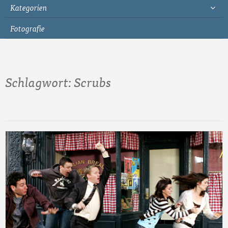
Kategorien
Fotografie
Schlagwort:
Scrubs