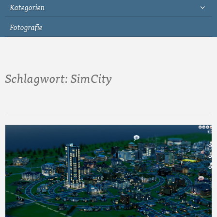
Kategorien
Fotografie
Schlagwort:
SimCity