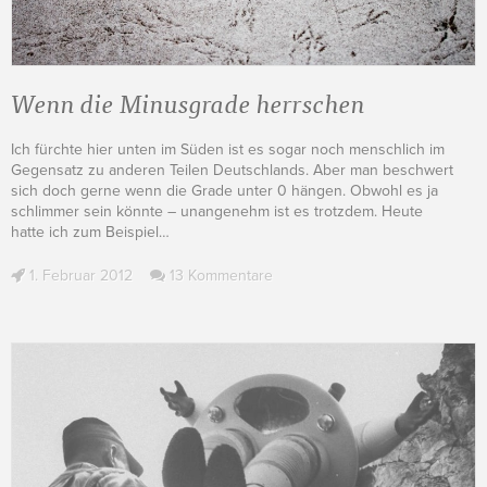
Wenn die Minusgrade herrschen
Ich fürchte hier unten im Süden ist es sogar noch menschlich im
Gegensatz zu anderen Teilen Deutschlands. Aber man beschwert
sich doch gerne wenn die Grade unter 0 hängen. Obwohl es ja
schlimmer sein könnte – unangenehm ist es trotzdem. Heute
hatte ich zum Beispiel
…
1. Februar 2012
13 Kommentare