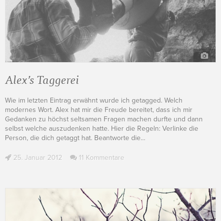
Alex’s Taggerei
Wie im letzten Eintrag erwähnt wurde ich getagged. Welch
modernes Wort. Alex hat mir die Freude bereitet, dass ich mir
Gedanken zu höchst seltsamen Fragen machen durfte und dann
selbst welche auszudenken hatte. Hier die Regeln: Verlinke die
Person, die dich getaggt hat. Beantworte die
…
25. Januar 2012
11 Kommentare