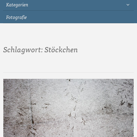
Kategorien
Fotografie
Schlagwort:
Stöckchen