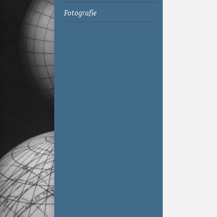
Fotografie