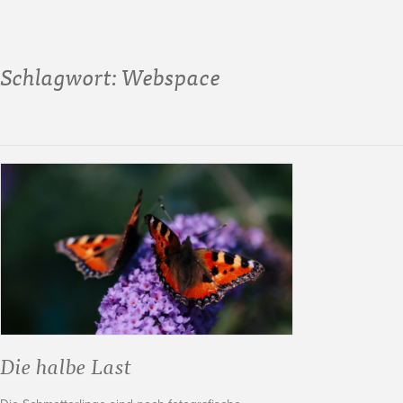
Schlagwort:
Webspace
Die halbe Last