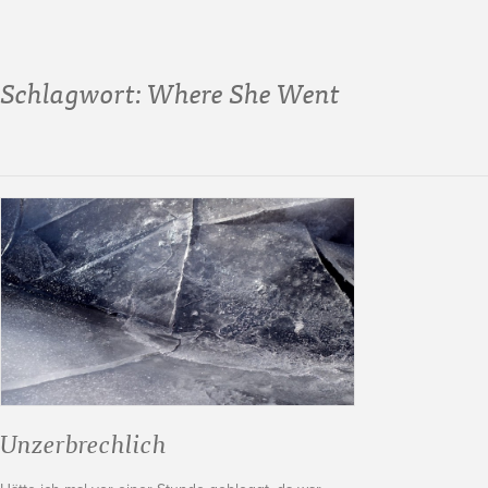
Schlagwort:
Where She Went
Unzerbrechlich