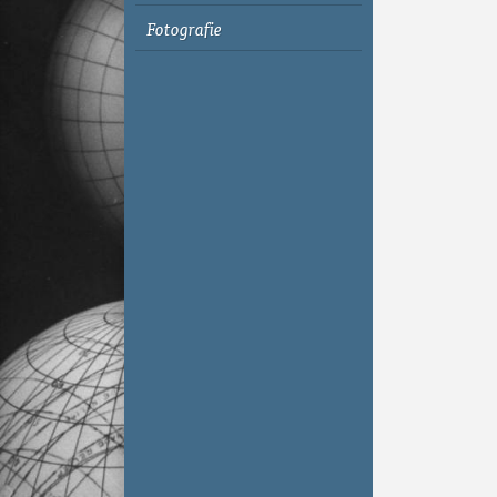
Fotografie