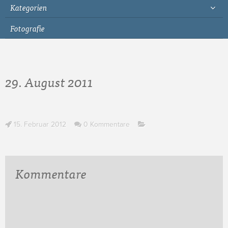
Kategorien
Fotografie
29. August 2011
15. Februar 2012
0 Kommentare
Kommentare