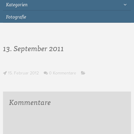
Kategorien
Fotografie
13. September 2011
15. Februar 2012
0 Kommentare
Kommentare