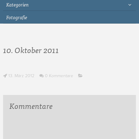
Kategorien
Fotografie
10. Oktober 2011
13. März 2012
0 Kommentare
Kommentare