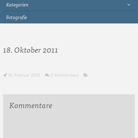
Kategorien
Fotografie
18. Oktober 2011
15. Februar 2012
0 Kommentare
Kommentare