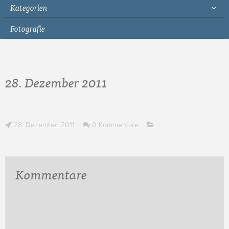
Kategorien
Fotografie
28. Dezember 2011
28. Dezember 2011
0 Kommentare
Kommentare