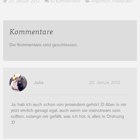
20. Januar 2012
10 Kommentare
Allgemein
,
Fotografie
Kommentare
Die Kommentare sind geschlossen.
Julia
20. Januar 2012
Ja, hab ich auch schon von jemandem gehört ;D Aber is mir
jetzt ehrlich gesagt egal, auch wenn sie mainstream sein
sollten, solange mir gefällt, was ich hör, is alles in Ordnung
:D