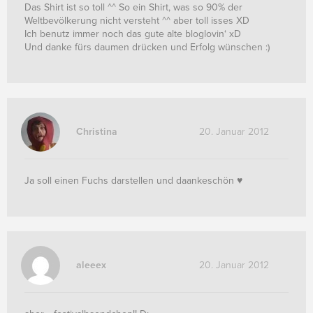
Das Shirt ist so toll ^^ So ein Shirt, was so 90% der
Weltbevölkerung nicht versteht ^^ aber toll isses XD
Ich benutz immer noch das gute alte bloglovin‘ xD
Und danke fürs daumen drücken und Erfolg wünschen :)
Christina
20. Januar 2012
Ja soll einen Fuchs darstellen und daankeschön ♥
aleeex
20. Januar 2012