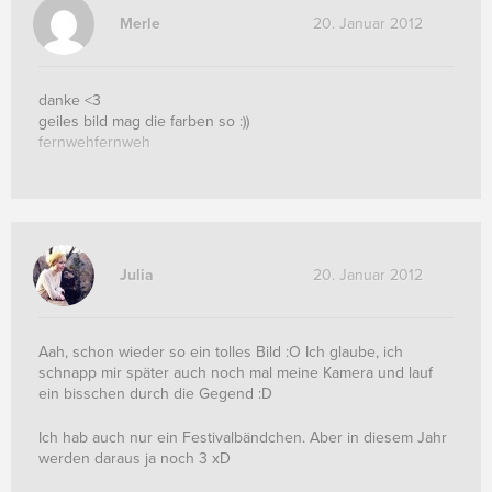
Merle
20. Januar 2012
danke <3
geiles bild mag die farben so :))
fernwehfernweh
Julia
20. Januar 2012
Aah, schon wieder so ein tolles Bild :O Ich glaube, ich
schnapp mir später auch noch mal meine Kamera und lauf
ein bisschen durch die Gegend :D
Ich hab auch nur ein Festivalbändchen. Aber in diesem Jahr
werden daraus ja noch 3 xD