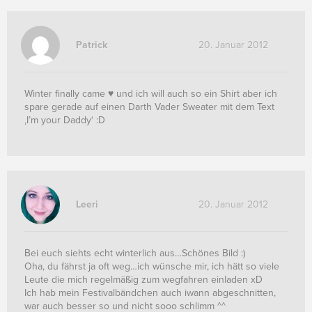
Patrick
20. Januar 2012
Winter finally came ♥ und ich will auch so ein Shirt aber ich
spare gerade auf einen Darth Vader Sweater mit dem Text
‚I’m your Daddy‘ :D
Leeri
20. Januar 2012
Bei euch siehts echt winterlich aus…Schönes Bild :)
Oha, du fährst ja oft weg…ich wünsche mir, ich hätt so viele
Leute die mich regelmäßig zum wegfahren einladen xD
Ich hab mein Festivalbändchen auch iwann abgeschnitten,
war auch besser so und nicht sooo schlimm ^^