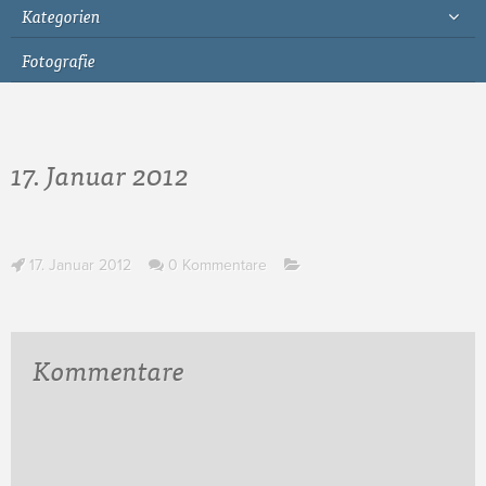
Kategorien
Fotografie
17. Januar 2012
17. Januar 2012
0 Kommentare
Kommentare