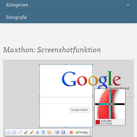
Kategorien
Fotografie
Maxthon: Screenshotfunktion