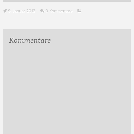
9. Januar 2012
0 Kommentare
Kommentare