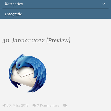
Kategorien
Fotografie
30. Januar 2012 (Preview)
30. März 2012
0 Kommentare