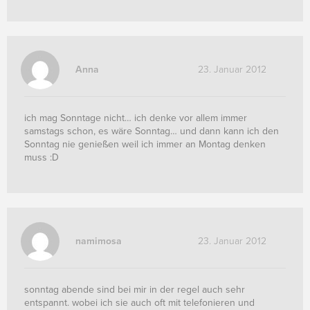
Anna
23. Januar 2012
ich mag Sonntage nicht… ich denke vor allem immer
samstags schon, es wäre Sonntag… und dann kann ich den
Sonntag nie genießen weil ich immer an Montag denken
muss :D
namimosa
23. Januar 2012
sonntag abende sind bei mir in der regel auch sehr
entspannt. wobei ich sie auch oft mit telefonieren und