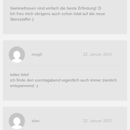
Gammelhosen sind einfach die beste Erfindung! :D
Ich freu mich übrigens auch schon total auf die neue
Skinsstaffel :)
magit
22. Januar 2012
tolles foto!
ich finde den sonntagabend eigentlich auch immer ziemlich
entspannend. :)
alex
22. Januar 2012