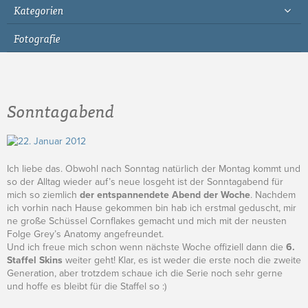
Kategorien
Fotografie
Sonntagabend
Ich liebe das. Obwohl nach Sonntag natürlich der Montag kommt und
so der Alltag wieder auf’s neue losgeht ist der Sonntagabend für
mich so ziemlich
der entspannendete Abend der Woche
. Nachdem
ich vorhin nach Hause gekommen bin hab ich erstmal geduscht, mir
ne große Schüssel Cornflakes gemacht und mich mit der neusten
Folge Grey’s Anatomy angefreundet.
Und ich freue mich schon wenn nächste Woche offiziell dann die
6.
Staffel Skins
weiter geht! Klar, es ist weder die erste noch die zweite
Generation, aber trotzdem schaue ich die Serie noch sehr gerne
und hoffe es bleibt für die Staffel so :)