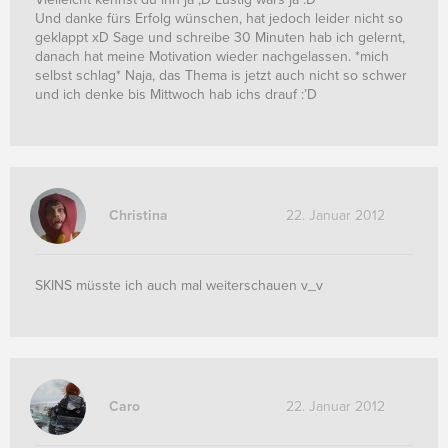
Und danke fürs Erfolg wünschen, hat jedoch leider nicht so
geklappt xD Sage und schreibe 30 Minuten hab ich gelernt,
danach hat meine Motivation wieder nachgelassen. *mich
selbst schlag* Naja, das Thema is jetzt auch nicht so schwer
und ich denke bis Mittwoch hab ichs drauf :’D
Christina
22. Januar 2012
SKINS müsste ich auch mal weiterschauen v_v
Caro
22. Januar 2012