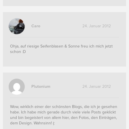
Caro
24. Januar 2012
Ohja, auf riesige Seifenblasen & Sonne freu ich mich jetzt
schon :D
Plutonium
24. Januar 2012
Wow, wirklich einer der schönsten Blogs, die ich je gesehen
habe. Ich habe mich gerade durch viele viele Posts geklickt
und bin begeistert von allem hier, den Fotos, den Einträgen,
dem Design. Wahnsinn! (: