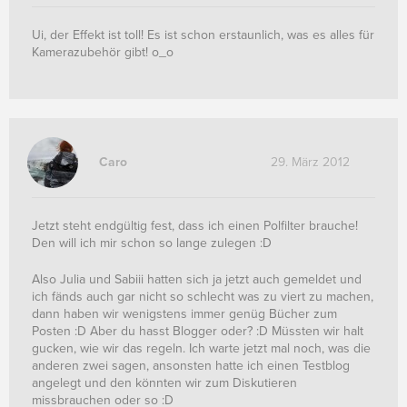
Ui, der Effekt ist toll! Es ist schon erstaunlich, was es alles für
Kamerazubehör gibt! o_o
Caro
29. März 2012
Jetzt steht endgültig fest, dass ich einen Polfilter brauche!
Den will ich mir schon so lange zulegen :D
Also Julia und Sabiii hatten sich ja jetzt auch gemeldet und
ich fänds auch gar nicht so schlecht was zu viert zu machen,
dann haben wir wenigstens immer genüg Bücher zum
Posten :D Aber du hasst Blogger oder? :D Müssten wir halt
gucken, wie wir das regeln. Ich warte jetzt mal noch, was die
anderen zwei sagen, ansonsten hatte ich einen Testblog
angelegt und den könnten wir zum Diskutieren
missbrauchen oder so :D