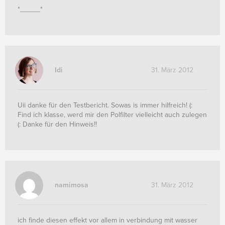
*_____*
Idi
31. März 2012
Uii danke für den Testbericht. Sowas is immer hilfreich! (:
Find ich klasse, werd mir den Polfilter vielleicht auch zulegen
(: Danke für den Hinweis!!
namimosa
31. März 2012
ich finde diesen effekt vor allem in verbindung mit wasser