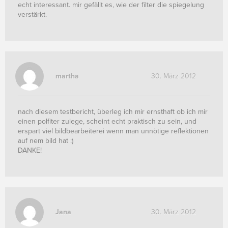
echt interessant. mir gefällt es, wie der filter die spiegelung
verstärkt.
martha
30. März 2012
nach diesem testbericht, überleg ich mir ernsthaft ob ich mir
einen polfiter zulege, scheint echt praktisch zu sein, und
erspart viel bildbearbeiterei wenn man unnötige reflektionen
auf nem bild hat :)
DANKE!
Jana
30. März 2012