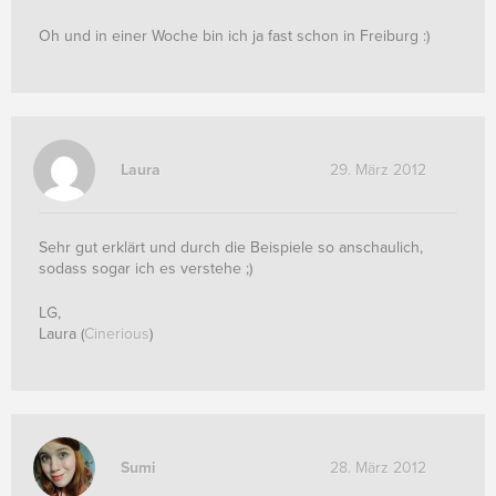
Oh und in einer Woche bin ich ja fast schon in Freiburg :)
Laura
29. März 2012
Sehr gut erklärt und durch die Beispiele so anschaulich,
sodass sogar ich es verstehe ;)
LG,
Laura (
Cinerious
)
Sumi
28. März 2012