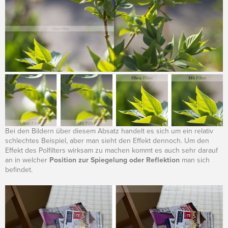
Bei den Bildern über diesem Absatz handelt es sich um ein relativ
schlechtes Beispiel, aber man sieht den Effekt dennoch. Um den
Effekt des Polfilters wirksam zu machen kommt es auch sehr darauf
an in welcher
Position zur Spiegelung oder Reflektion
man sich
befindet.