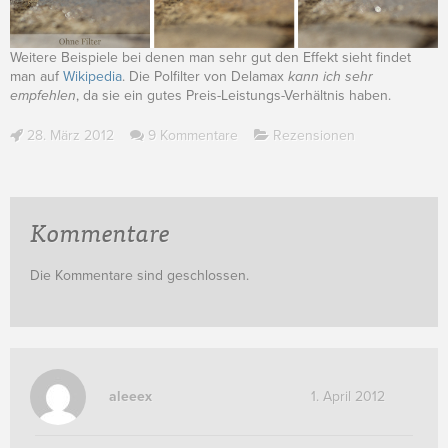
Weitere Beispiele bei denen man sehr gut den Effekt sieht findet
man auf
Wikipedia
. Die Polfilter von Delamax
kann ich sehr
empfehlen
, da sie ein gutes Preis-Leistungs-Verhältnis haben.
28. März 2012
9 Kommentare
Rezensionen
Kommentare
Die Kommentare sind geschlossen.
aleeex
1. April 2012