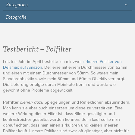
Kategorien
Fotografie
Testbericht – Polfilter
Letztes Jahr im April bestellte ich mir zwei
zirkulare Polfilter von
Delamax auf Amazon
. Der eine mit einem Durchmesser von 52mm
und einen mit einem Durchmesser von 58mm. So waren mein
Standardobjektiv sowie mein 50mm und 60mm Objektiv versorgt.
Die Lieferung erfolgte durch MeinFoto Berlin und wurde wie
gewohnt ohne Probleme abgewickelt.
Polfilter
dienen dazu
Spiegelungen und Reflektionen abzumindern.
Man kann sie aber auch einsetzen um diese zu verstärken. Eine
weitere Wirkung dieser Filter ist, dass Bilder gesättigter und
kontrastreicher gestaltet werden können. Beim kauf sollte man
darauf achten, dass man einen zirkularen und keinen linearen
Polfilter kauft. Lineare Polfilter sind zwar oft günstiger, aber nicht für