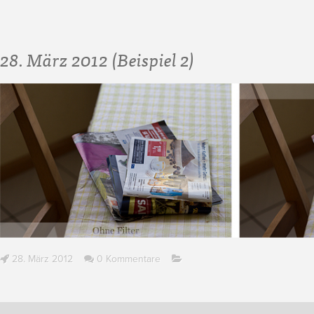
28. März 2012 (Beispiel 2)
28. März 2012
0 Kommentare