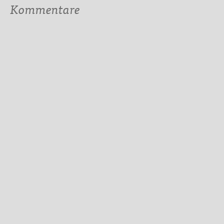
Kommentare