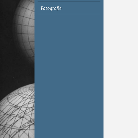
Fotografie