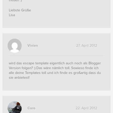
freuen :)
Liebste Grüße
Lisa
Vivien
27. April 2012
wird das escape template eigentlich auch noch als Blogger
Version folgen? :) Das wäre nämlich toll. Sowieso finde ich
alle deine Templates toll und ich finde es großartig dass du
sie anbietest!
Caro
22. April 2012