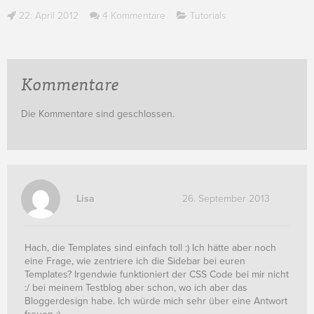
22. April 2012
4 Kommentare
Tutorials
Kommentare
Die Kommentare sind geschlossen.
Lisa
26. September 2013
Hach, die Templates sind einfach toll :) Ich hätte aber noch
eine Frage, wie zentriere ich die Sidebar bei euren
Templates? Irgendwie funktioniert der CSS Code bei mir nicht
:/ bei meinem Testblog aber schon, wo ich aber das
Bloggerdesign habe. Ich würde mich sehr über eine Antwort