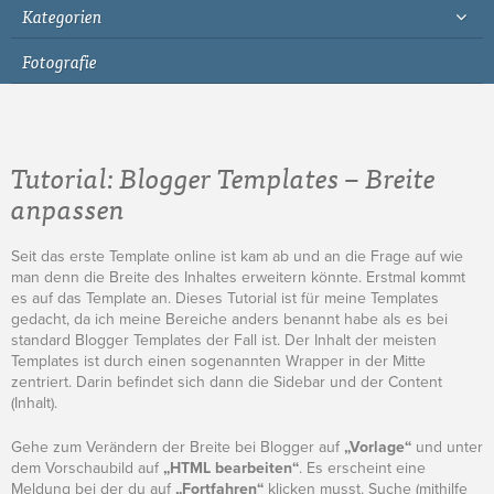
Kategorien
Fotografie
Tutorial: Blogger Templates – Breite
anpassen
Seit das erste Template online ist kam ab und an die Frage auf wie
man denn die Breite des Inhaltes erweitern könnte. Erstmal kommt
es auf das Template an. Dieses Tutorial ist für meine Templates
gedacht, da ich meine Bereiche anders benannt habe als es bei
standard Blogger Templates der Fall ist. Der Inhalt der meisten
Templates ist durch einen sogenannten Wrapper in der Mitte
zentriert. Darin befindet sich dann die Sidebar und der Content
(Inhalt).
Gehe zum Verändern der Breite bei Blogger auf
„Vorlage“
und unter
dem Vorschaubild auf
„HTML bearbeiten“
. Es erscheint eine
Meldung bei der du auf
„Fortfahren“
klicken musst. Suche (mithilfe