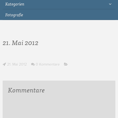
Kategorien
Fotografie
21. Mai 2012
21. Mai 2012
0 Kommentare
Kommentare