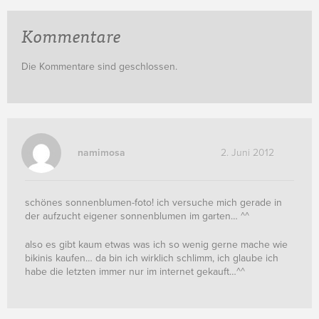
Kommentare
Die Kommentare sind geschlossen.
namimosa
2. Juni 2012
schönes sonnenblumen-foto! ich versuche mich gerade in
der aufzucht eigener sonnenblumen im garten… ^^
also es gibt kaum etwas was ich so wenig gerne mache wie
bikinis kaufen… da bin ich wirklich schlimm, ich glaube ich
habe die letzten immer nur im internet gekauft…^^