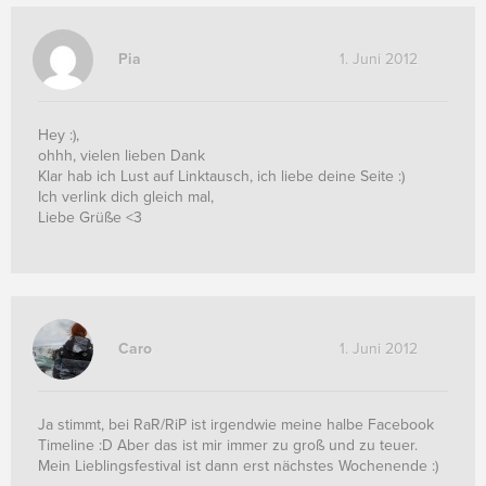
Pia
1. Juni 2012
Hey :),
ohhh, vielen lieben Dank
Klar hab ich Lust auf Linktausch, ich liebe deine Seite :)
Ich verlink dich gleich mal,
Liebe Grüße <3
Caro
1. Juni 2012
Ja stimmt, bei RaR/RiP ist irgendwie meine halbe Facebook
Timeline :D Aber das ist mir immer zu groß und zu teuer.
Mein Lieblingsfestival ist dann erst nächstes Wochenende :)