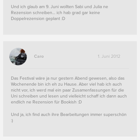
Und ich glaub am 9. Juni wollten Sabi und Julia ne
Rezension schreiben… ich hab grad gar keine
Doppelrezension geplant :D
Caro
1. Juni 2012
Das Festival wäre ja nur gestern Abend gewesen, also das
Wochenende bin ich eh zu Hause. Aber viel hab ich auch
nicht vor, ich werd mal ein paar Zusamenfassungen für die
Uni schreiben und lesen und vielleicht schaff ich dann auch
endlich ne Rezension für Bookish :D
Und ja, ich find auch ihre Bearbeitungen immer superschön
:)