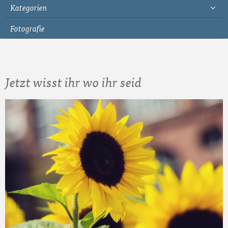
Kategorien
Fotografie
Jetzt wisst ihr wo ihr seid