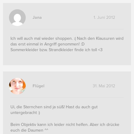
Jana
1. Juni 2012
Ich will auch mal wieder shoppen. :( Nach den Klausuren wird
das erst einmal in Angriff genommen! :D
Sommerkleider bzw. Strandkleider finde ich toll <3
Flügel
31. Mai 2012
Ui, die Sternchen sind ja süß! Hast du auch gut
untergebracht :)
Beim Objektiv kann ich leider nicht helfen. Aber ich drücke
euch die Daumen ^^