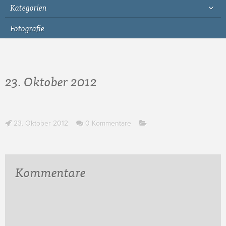
Kategorien
Fotografie
23. Oktober 2012
23. Oktober 2012
0 Kommentare
Kommentare