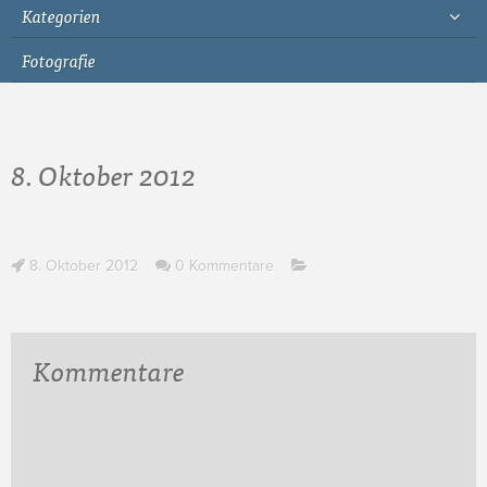
Kategorien
Fotografie
8. Oktober 2012
8. Oktober 2012
0 Kommentare
Kommentare