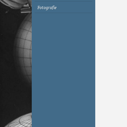
Fotografie