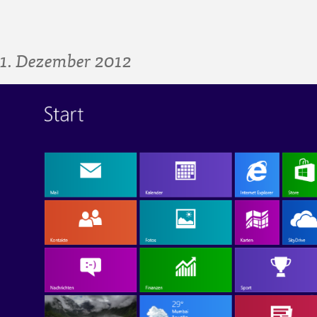
1. Dezember 2012