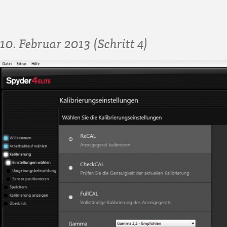
10. Februar 2013 (Schritt 4)