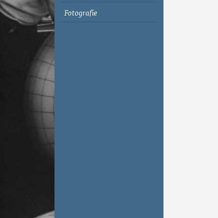
Fotografie