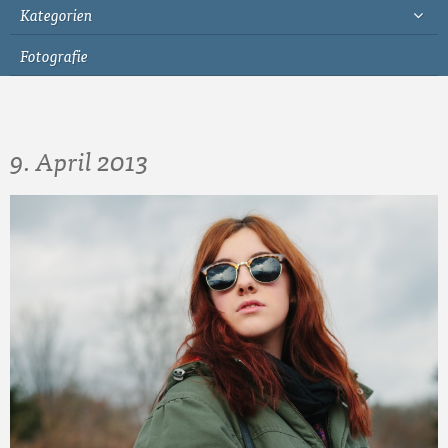
Kategorien
Fotografie
9. April 2013