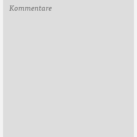
Kommentare