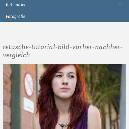
Kategorien
Fotografie
retusche-tutorial-bild-vorher-nachher-
vergleich