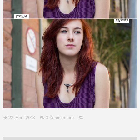
22. April 2013
0 Kommentare