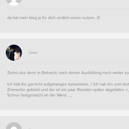
da hat mein blog ja für dich endlich einen nutzen. :D
Jana
Ziehst dus denn in Betracht, nach deiner Ausbildung noch weiter zu 
Ich hab ihn garnicht aufgehangen bekommen. :/ Ich hab ihn zum tes
Zimmertür geklebt und der ist ein paar Stunden später abgefallen. >
Schnur festgemacht an der Wand. ._.