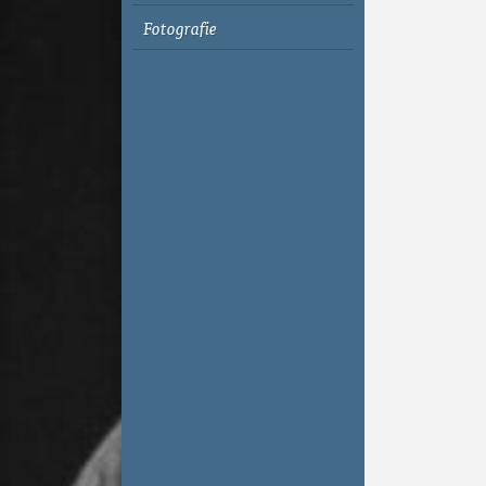
Fotografie