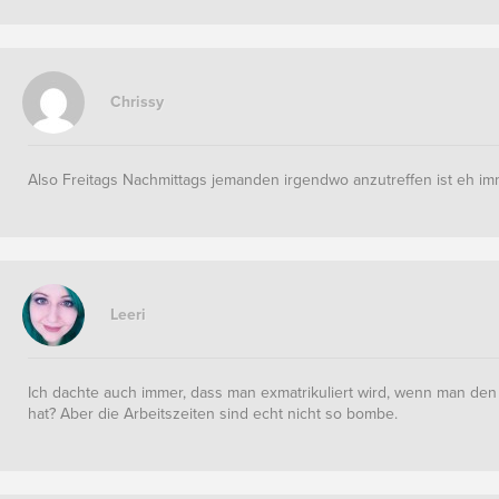
Chrissy
Also Freitags Nachmittags jemanden irgendwo anzutreffen ist eh imm
Leeri
Ich dachte auch immer, dass man exmatrikuliert wird, wenn man den
hat? Aber die Arbeitszeiten sind echt nicht so bombe.