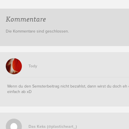
Kommentare
Die Kommentare sind geschlossen.
Tody
Wenn du den Semsterbeitrag nicht bezahlst, dann wirst du doch eh e
einfach ab xD
Das Keks (@plasticheart_)