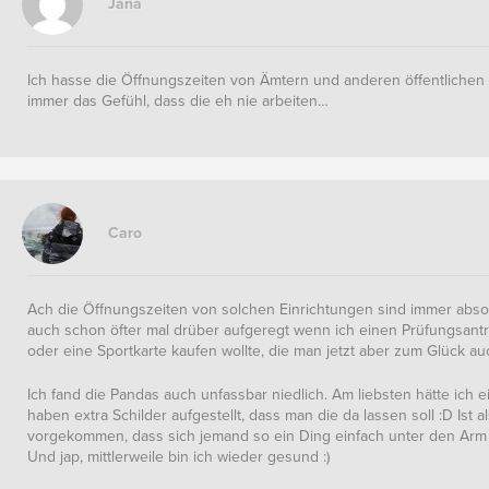
Jana
Ich hasse die Öffnungszeiten von Ämtern und anderen öffentlichen 
immer das Gefühl, dass die eh nie arbeiten…
Caro
Ach die Öffnungszeiten von solchen Einrichtungen sind immer absol
auch schon öfter mal drüber aufgeregt wenn ich einen Prüfungsantra
oder eine Sportkarte kaufen wollte, die man jetzt aber zum Glück au
Ich fand die Pandas auch unfassbar niedlich. Am liebsten hätte ich
haben extra Schilder aufgestellt, dass man die da lassen soll :D Ist 
vorgekommen, dass sich jemand so ein Ding einfach unter den Arm
Und jap, mittlerweile bin ich wieder gesund :)