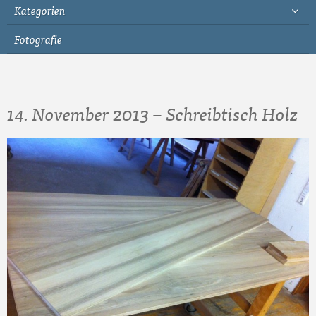
Kategorien
Fotografie
14. November 2013 – Schreibtisch Holz