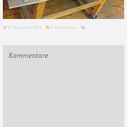
13. November 2013
0 Kommentare
Kommentare