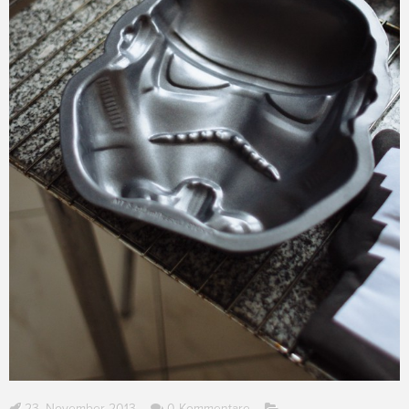
23. November 2013
0 Kommentare