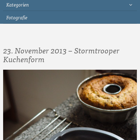
Kategorien
Fotografie
23. November 2013 – Stormtrooper
Kuchenform