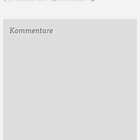
Kommentare