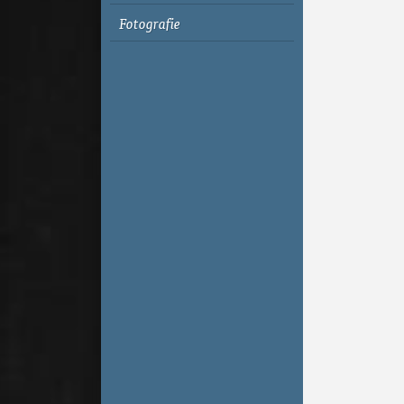
Fotografie