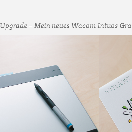
Upgrade – Mein neues Wacom Intuos Graf