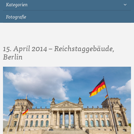
Kategorien
Fotografie
15. April 2014 – Reichstaggebäude,
Berlin