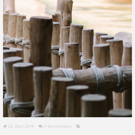
22. April 2014
0 Kommentare