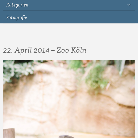
Kategorien
Fotografie
22. April 2014 – Zoo Köln