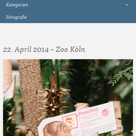
Kategorien
Fotografie
22. April 2014 – Zoo Köln