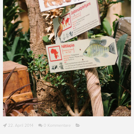
22. April 2014
0 Kommentare