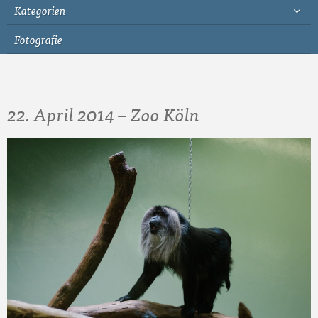
Kategorien
Fotografie
22. April 2014 – Zoo Köln